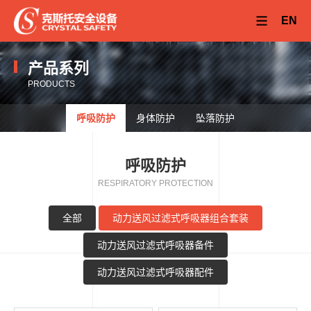
EN
产品系列
PRODUCTS
呼吸防护
身体防护
坠落防护
呼吸防护
RESPIRATORY PROTECTION
全部
动力送风过滤式呼吸器组合套装
动力送风过滤式呼吸器备件
动力送风过滤式呼吸器配件