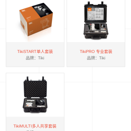
TikiSTART单人套装
TikiPRO 专业套装
品牌：Tiki
品牌：Tiki
TikiMULTI多人共享套装