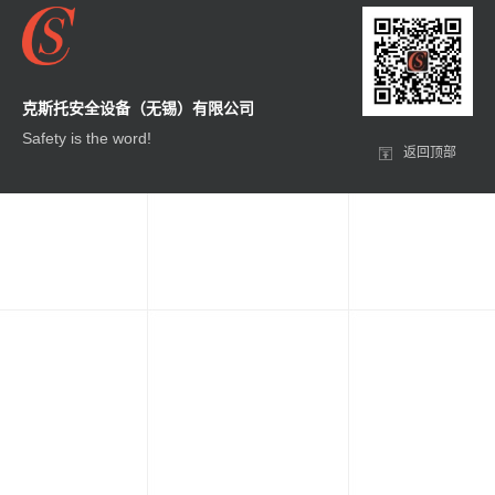
克斯托安全设备（无锡）有限公司
Safety is the word!
返回顶部